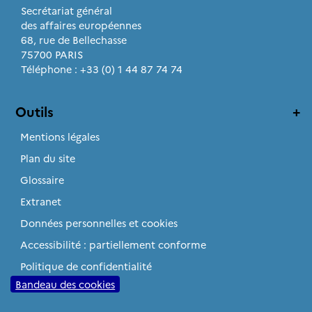
Secrétariat général
des affaires européennes
68, rue de Bellechasse
75700 PARIS
Téléphone : +33 (0) 1 44 87 74 74
Outils
Mentions légales
Plan du site
Glossaire
Extranet
Données personnelles et cookies
Accessibilité : partiellement conforme
Politique de confidentialité
Bandeau des cookies