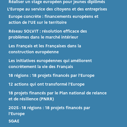
Réaliser un stage européen pour jeunes diplômés
L'Europe au service des citoyens et des entreprises
Europe concrète : financements européens et
action de l'UE sur le territoire
Réseau SOLVIT : résolution efficace des
problèmes dans le marché intérieur
Les Français et les Françaises dans la
construction européenne
Les initiatives européennes qui améliorent
concrètement la vie des Français
18 régions : 18 projets financés par l'Europe
12 actions qui ont transformé l'Europe
18 projets financés par le Plan national de relance
et de résilience (PNRR)
2025 - 18 régions : 18 projets financés par
l'Europe
SGAE