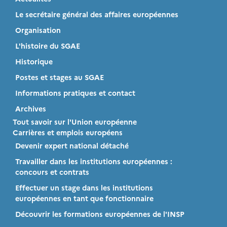
Le secrétaire général des affaires européennes
Organisation
L'histoire du SGAE
Historique
Postes et stages au SGAE
Informations pratiques et contact
Archives
Tout savoir sur l'Union européenne
Carrières et emplois européens
Devenir expert national détaché
Travailler dans les institutions européennes :
concours et contrats
Effectuer un stage dans les institutions
européennes en tant que fonctionnaire
Découvrir les formations européennes de l'INSP