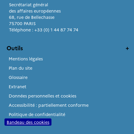
Secrétariat général
des affaires européennes
68, rue de Bellechasse
75700 PARIS
Téléphone : +33 (0) 1 44 87 74 74
Outils
Mentions légales
Plan du site
Glossaire
Extranet
Données personnelles et cookies
Accessibilité : partiellement conforme
Politique de confidentialité
Bandeau des cookies