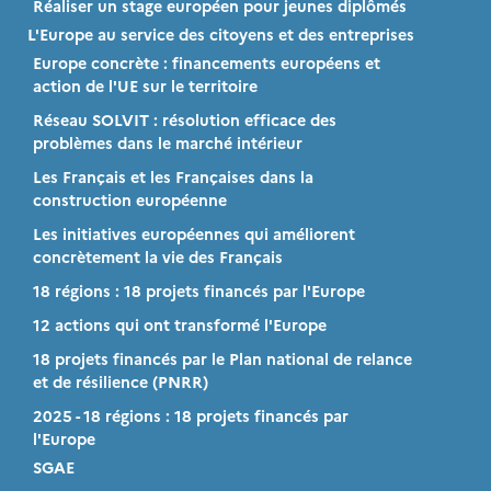
Réaliser un stage européen pour jeunes diplômés
L'Europe au service des citoyens et des entreprises
Europe concrète : financements européens et
action de l'UE sur le territoire
Réseau SOLVIT : résolution efficace des
problèmes dans le marché intérieur
Les Français et les Françaises dans la
construction européenne
Les initiatives européennes qui améliorent
concrètement la vie des Français
18 régions : 18 projets financés par l'Europe
12 actions qui ont transformé l'Europe
18 projets financés par le Plan national de relance
et de résilience (PNRR)
2025 - 18 régions : 18 projets financés par
l'Europe
SGAE