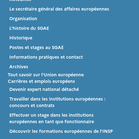
Le secrétaire général des affaires européennes
Organisation
L'histoire du SGAE
Historique
Postes et stages au SGAE
Informations pratiques et contact
Archives
Tout savoir sur l'Union européenne
Carrières et emplois européens
Devenir expert national détaché
Travailler dans les institutions européennes :
concours et contrats
Effectuer un stage dans les institutions
européennes en tant que fonctionnaire
Découvrir les formations européennes de l'INSP