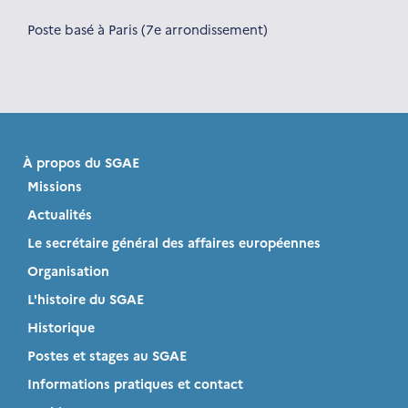
Poste basé à Paris (7e arrondissement)
À propos du SGAE
Missions
Actualités
Le secrétaire général des affaires européennes
Organisation
L'histoire du SGAE
Historique
Postes et stages au SGAE
Informations pratiques et contact