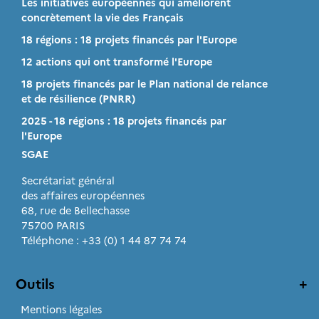
Les initiatives européennes qui améliorent
concrètement la vie des Français
18 régions : 18 projets financés par l'Europe
12 actions qui ont transformé l'Europe
18 projets financés par le Plan national de relance
et de résilience (PNRR)
2025 - 18 régions : 18 projets financés par
l'Europe
SGAE
Secrétariat général
des affaires européennes
68, rue de Bellechasse
75700 PARIS
Téléphone : +33 (0) 1 44 87 74 74
Outils
Mentions légales