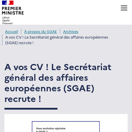
Panneau de gestion des cookies
Accueil
À propos du SGAE
Archives
A vos CV ! Le Secrétariat général des affaires européennes
(SGAE) recrute !
A vos CV ! Le Secrétariat
général des affaires
européennes (SGAE)
recrute !