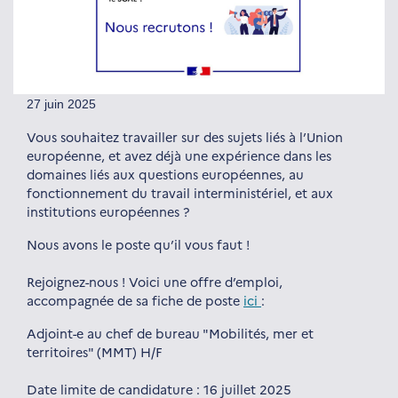
27 juin 2025
Vous souhaitez travailler sur des sujets liés à l’Union
européenne, et avez déjà une expérience dans les
domaines liés aux questions européennes, au
fonctionnement du travail interministériel, et aux
institutions européennes ?
Nous avons le poste qu’il vous faut !
Rejoignez-nous ! Voici une offre d’emploi,
accompagnée de sa fiche de poste
ici
:
Adjoint-e au chef de bureau "Mobilités, mer et
territoires" (MMT) H/F
Date limite de candidature : 16 juillet 2025