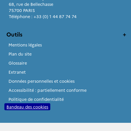
68, rue de Bellechasse
75700 PARIS
Téléphone : +33 (0) 1 44 87 74 74
Outils
Mentions légales
Plan du site
Glossaire
Extranet
Données personnelles et cookies
Accessibilité : partiellement conforme
Politique de confidentialité
Bandeau des cookies
Sites institutionnels