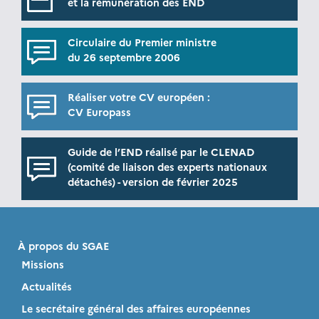
et la rémunération des END
Circulaire du Premier ministre
du 26 septembre 2006
Réaliser votre CV européen :
CV Europass
Guide de l’END réalisé par le CLENAD
(comité de liaison des experts nationaux
détachés) - version de février 2025
À propos du SGAE
Missions
Actualités
Le secrétaire général des affaires européennes