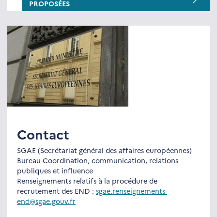
PROPOSÉES
Contact
SGAE (Secrétariat général des affaires européennes)
Bureau Coordination, communication, relations
publiques et influence
Renseignements relatifs à la procédure de
recrutement des END :
sgae.renseignements-
end@sgae.gouv.fr