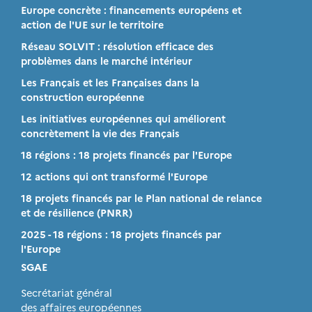
Europe concrète : financements européens et
action de l'UE sur le territoire
Réseau SOLVIT : résolution efficace des
problèmes dans le marché intérieur
Les Français et les Françaises dans la
construction européenne
Les initiatives européennes qui améliorent
concrètement la vie des Français
18 régions : 18 projets financés par l'Europe
12 actions qui ont transformé l'Europe
18 projets financés par le Plan national de relance
et de résilience (PNRR)
2025 - 18 régions : 18 projets financés par
l'Europe
SGAE
Secrétariat général
des affaires européennes