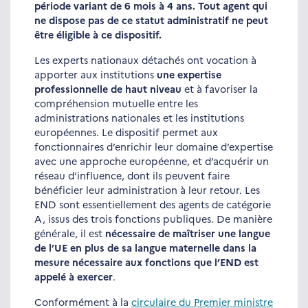
période variant de 6 mois à 4 ans. Tout agent qui
ne dispose pas de ce statut administratif ne peut
être éligible à ce dispositif.
Les experts nationaux détachés ont vocation à
apporter aux institutions
une expertise
professionnelle de haut niveau
et à favoriser la
compréhension mutuelle entre les
administrations nationales et les institutions
européennes. Le dispositif permet aux
fonctionnaires d’enrichir leur domaine d’expertise
avec une approche européenne, et d’acquérir un
réseau d’influence, dont ils peuvent faire
bénéficier leur administration à leur retour. Les
END sont essentiellement des agents de catégorie
A, issus des trois fonctions publiques. De manière
générale, il est
nécessaire de maîtriser une langue
de l’UE en plus de sa langue maternelle dans la
mesure nécessaire aux fonctions que l’END est
appelé à exercer
.
Conformément à la
circulaire du Premier ministre