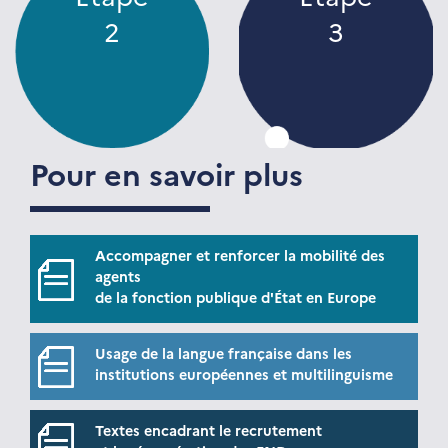
2
3
Pour en savoir plus
Accompagner et renforcer la mobilité des
agents
de la fonction publique d'État en Europe
Usage de la langue française dans les
institutions européennes et multilinguisme
Textes encadrant le recrutement