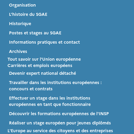
Organisation
L'histoire du SGAE
Historique
Postes et stages au SGAE
Informations pratiques et contact
Archives
Tout savoir sur l'Union européenne
Carrières et emplois européens
Devenir expert national détaché
Travailler dans les institutions européennes :
concours et contrats
Effectuer un stage dans les institutions
européennes en tant que fonctionnaire
Découvrir les formations européennes de l'INSP
Réaliser un stage européen pour jeunes diplômés
L'Europe au service des citoyens et des entreprises