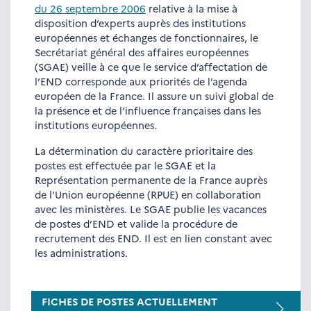
du 26 septembre 2006
relative à la mise à
disposition d’experts auprès des institutions
européennes et échanges de fonctionnaires, le
Secrétariat général des affaires européennes
(SGAE) veille à ce que le service d’affectation de
l’END corresponde aux priorités de l’agenda
européen de la France. Il assure un suivi global de
la présence et de l’influence françaises dans les
institutions européennes.
La détermination du caractère prioritaire des
postes est effectuée par le SGAE et la
Représentation permanente de la France auprès
de l'Union européenne (RPUE) en collaboration
avec les ministères. Le SGAE publie les vacances
de postes d’END et valide la procédure de
recrutement des END. Il est en lien constant avec
les administrations.
FICHES DE POSTES ACTUELLEMENT