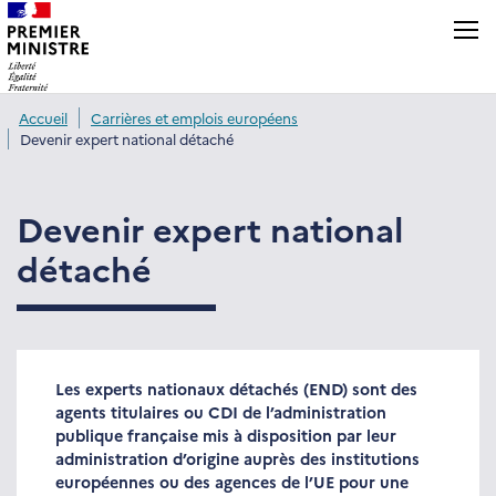
Panneau de gestion des cookies
Accueil
Carrières et emplois européens
Devenir expert national détaché
Devenir expert national
détaché
Les experts nationaux détachés (END) sont des
agents titulaires ou CDI de l’administration
publique française mis à disposition par leur
administration d’origine auprès des institutions
européennes ou des agences de l’UE pour une