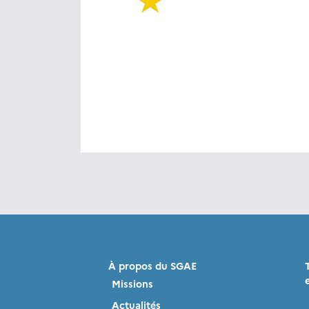
À propos du SGAE
Missions
Actualités