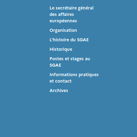
Le secrétaire général
des affaires
européennes
Organisation
L'histoire du SGAE
Historique
Postes et stages au
SGAE
Informations pratiques
et contact
Archives