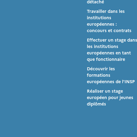
détaché
Travailler dans les
institutions
européennes :
concours et contrats
Effectuer un stage dan
les institutions
européennes en tant
que fonctionnaire
Découvrir les
formations
européennes de l'INSP
Réaliser un stage
européen pour jeunes
diplômés