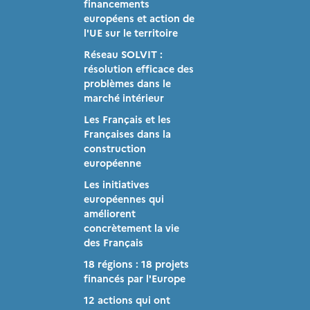
financements
européens et action de
l'UE sur le territoire
Réseau SOLVIT :
résolution efficace des
problèmes dans le
s
marché intérieur
Les Français et les
Françaises dans la
construction
européenne
Les initiatives
européennes qui
améliorent
concrètement la vie
des Français
18 régions : 18 projets
financés par l'Europe
12 actions qui ont