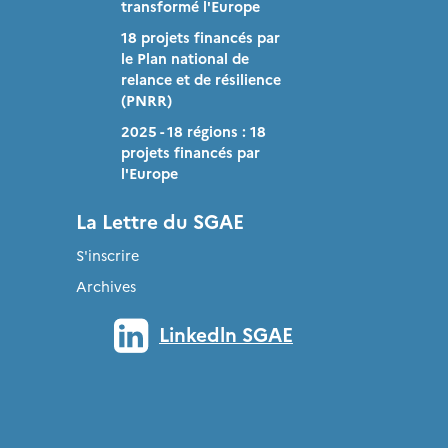
transformé l'Europe
18 projets financés par
le Plan national de
relance et de résilience
(PNRR)
2025 - 18 régions : 18
projets financés par
l'Europe
La Lettre du SGAE
S'inscrire
Archives
Linkedln SGAE