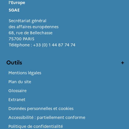
l'Europe
SGAE
Secrétariat général
des affaires européennes
68, rue de Bellechasse
75700 PARIS
Téléphone : +33 (0) 1 44 87 74 74
Outils
Mentions légales
Plan du site
Glossaire
Extranet
Données personnelles et cookies
Accessibilité : partiellement conforme
Politique de confidentialité