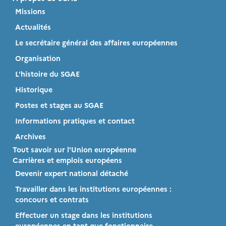
Missions
Actualités
Le secrétaire général des affaires européennes
Organisation
L'histoire du SGAE
Historique
Postes et stages au SGAE
Informations pratiques et contact
Archives
Tout savoir sur l'Union européenne
Carrières et emplois européens
Devenir expert national détaché
Travailler dans les institutions européennes :
concours et contrats
Effectuer un stage dans les institutions
européennes en tant que fonctionnaire