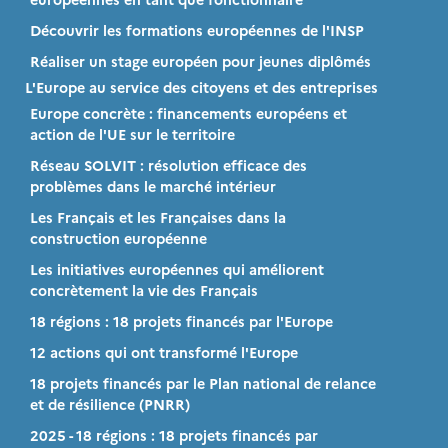
Découvrir les formations européennes de l'INSP
Réaliser un stage européen pour jeunes diplômés
L'Europe au service des citoyens et des entreprises
Europe concrète : financements européens et
action de l'UE sur le territoire
Réseau SOLVIT : résolution efficace des
problèmes dans le marché intérieur
Les Français et les Françaises dans la
construction européenne
Les initiatives européennes qui améliorent
concrètement la vie des Français
18 régions : 18 projets financés par l'Europe
12 actions qui ont transformé l'Europe
18 projets financés par le Plan national de relance
et de résilience (PNRR)
2025 - 18 régions : 18 projets financés par