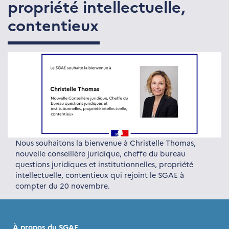
propriété intellectuelle,
contentieux
Nous souhaitons la bienvenue à Christelle Thomas,
nouvelle conseillère juridique, cheffe du bureau
questions juridiques et institutionnelles, propriété
intellectuelle, contentieux qui rejoint le SGAE à
compter du 20 novembre.
À propos du SGAE