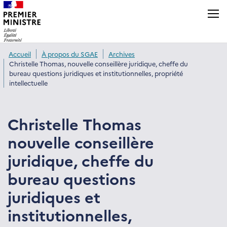
Panneau de gestion des cookies
Accueil
À propos du SGAE
Archives
Christelle Thomas, nouvelle conseillère juridique, cheffe du
bureau questions juridiques et institutionnelles, propriété
intellectuelle
Christelle Thomas
nouvelle conseillère
juridique, cheffe du
bureau questions
juridiques et
institutionnelles,