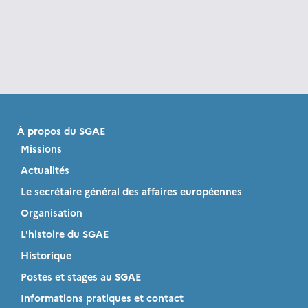
À propos du SGAE
Missions
Actualités
Le secrétaire général des affaires européennes
Organisation
L'histoire du SGAE
Historique
Postes et stages au SGAE
Informations pratiques et contact