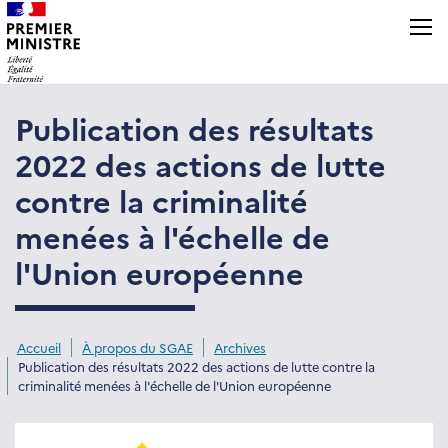
Panneau de gestion des cookies
Publication des résultats
2022 des actions de lutte
contre la criminalité
menées à l'échelle de
l'Union européenne
Accueil
À propos du SGAE
Archives
Publication des résultats 2022 des actions de lutte contre la
criminalité menées à l'échelle de l'Union européenne