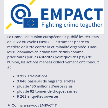
Le Conseil de l’Union européenne a publié les résultats
de 2022 du cycle EMPACT, l'instrument phare en
matière de lutte contre la criminalité organisée. Dans
les 15 domaines de criminalité définis comme
prioritaires par les autorités politiques des pays de
l’Union, les actions menées collectivement ont conduit
à :
9 922 arrestations
3 646 passeurs de migrants arrêtés
plus de 180 millions d'euros saisis
plus de 62 tonnes de drogues saisies
9 262 enquêtes ouvertes
🔎 Connaissez-vous EMPACT ?