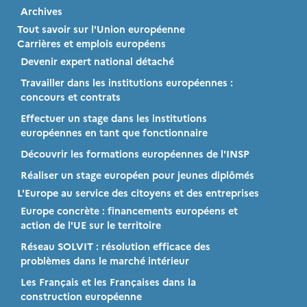
Archives
Tout savoir sur l'Union européenne
Carrières et emplois européens
Devenir expert national détaché
Travailler dans les institutions européennes :
concours et contrats
Effectuer un stage dans les institutions
européennes en tant que fonctionnaire
Découvrir les formations européennes de l'INSP
Réaliser un stage européen pour jeunes diplômés
L'Europe au service des citoyens et des entreprises
Europe concrète : financements européens et
action de l'UE sur le territoire
Réseau SOLVIT : résolution efficace des
problèmes dans le marché intérieur
Les Français et les Françaises dans la
construction européenne