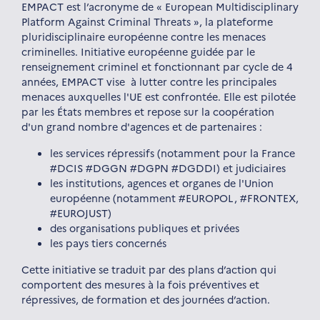
EMPACT est l’acronyme de « European Multidisciplinary
Platform Against Criminal Threats », la plateforme
pluridisciplinaire européenne contre les menaces
criminelles. Initiative européenne guidée par le
renseignement criminel et fonctionnant par cycle de 4
années, EMPACT vise à lutter contre les principales
menaces auxquelles l'UE est confrontée. Elle est pilotée
par les États membres et repose sur la coopération
d'un grand nombre d'agences et de partenaires :
les services répressifs (notamment pour la France
#DCIS #DGGN #DGPN #DGDDI) et judiciaires
les institutions, agences et organes de l'Union
européenne (notamment #EUROPOL, #FRONTEX,
#EUROJUST)
des organisations publiques et privées
les pays tiers concernés
Cette initiative se traduit par des plans d’action qui
comportent des mesures à la fois préventives et
répressives, de formation et des journées d’action.