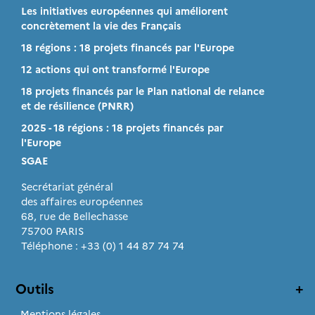
Les initiatives européennes qui améliorent
concrètement la vie des Français
18 régions : 18 projets financés par l'Europe
12 actions qui ont transformé l'Europe
18 projets financés par le Plan national de relance
et de résilience (PNRR)
2025 - 18 régions : 18 projets financés par
l'Europe
SGAE
Secrétariat général
des affaires européennes
68, rue de Bellechasse
75700 PARIS
Téléphone : +33 (0) 1 44 87 74 74
Outils
Mentions légales