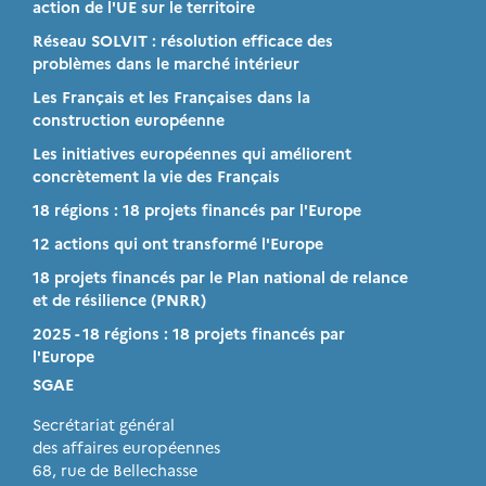
action de l'UE sur le territoire
Réseau SOLVIT : résolution efficace des
problèmes dans le marché intérieur
Les Français et les Françaises dans la
construction européenne
Les initiatives européennes qui améliorent
concrètement la vie des Français
18 régions : 18 projets financés par l'Europe
12 actions qui ont transformé l'Europe
18 projets financés par le Plan national de relance
et de résilience (PNRR)
2025 - 18 régions : 18 projets financés par
l'Europe
SGAE
Secrétariat général
des affaires européennes
68, rue de Bellechasse