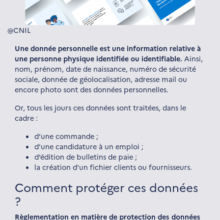
@CNIL
Une donnée personnelle est une information relative à
une personne physique identifiée ou identifiable.
Ainsi,
nom, prénom, date de naissance, numéro de sécurité
sociale, donnée de géolocalisation, adresse mail ou
encore photo sont des données personnelles.
Or, tous les jours ces données sont traitées, dans le
cadre :
d’une commande ;
d'une candidature à un emploi ;
d’édition de bulletins de paie ;
la création d'un fichier clients ou fournisseurs.
Comment protéger ces données
?
Règlementation en matière de protection des données