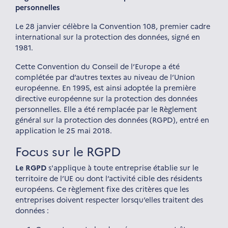
personnelles
Le 28 janvier célèbre la Convention 108, premier cadre
international sur la protection des données, signé en
1981.
Cette Convention du Conseil de l’Europe a été
complétée par d’autres textes au niveau de l’Union
européenne. En 1995, est ainsi adoptée la première
directive européenne sur la protection des données
personnelles. Elle a été remplacée par le Règlement
général sur la protection des données (RGPD), entré en
application le 25 mai 2018.
Focus sur le RGPD
Le RGPD
s'applique à toute entreprise établie sur le
territoire de l’UE ou dont l’activité cible des résidents
européens. Ce règlement fixe des critères que les
entreprises doivent respecter lorsqu’elles traitent des
données :