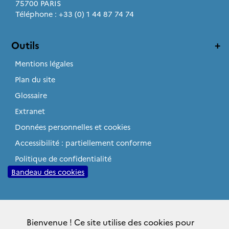
75700 PARIS
Téléphone : +33 (0) 1 44 87 74 74
Outils
Mentions légales
Plan du site
Glossaire
Extranet
Données personnelles et cookies
Accessibilité : partiellement conforme
Politique de confidentialité
Bandeau des cookies
Sites institutionnels
Bienvenue ! Ce site utilise des cookies pour
gouvernement.fr