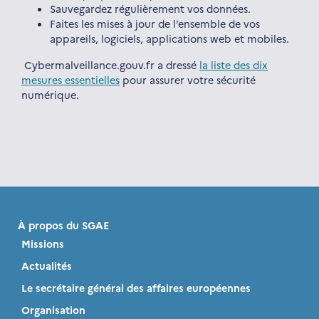
Sauvegardez régulièrement vos données.
Faites les mises à jour de l’ensemble de vos
appareils, logiciels, applications web et mobiles.
Cybermalveillance.gouv.fr a dressé
la liste des dix
mesures essentielles
pour assurer votre sécurité
numérique.
À propos du SGAE
Missions
Actualités
Le secrétaire général des affaires européennes
Organisation