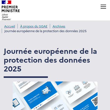
Panneau de gestion des cookies
Accueil
À propos du SGAE
Archives
Journée européenne de la protection des données 2025
Journée européenne de la
protection des données
2025