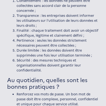
Consentement : les données ne peuvent être
collectées sans accord clair de la personne
concernée ;
Transparence : les entreprises doivent informer
les utilisateurs sur l’utilisation de leurs données et
leurs droits ;
Finalité : chaque traitement doit avoir un objectif
spécifique, légitime et clairement défini ;
Pertinence : seules les données strictement
nécessaires peuvent être collectées ;
Durée limitée : les données doivent être
supprimées une fois leur utilisation terminée ;
Sécurité : des mesures techniques et
organisationnelles doivent garantir leur
confidentialité.
Au quotidien, quelles sont les
bonnes pratiques ?
Renforcez vos mots de passe. Un bon mot de
passe doit être complexe, personnel, confidentiel
et unique pour chaque service utilisé.