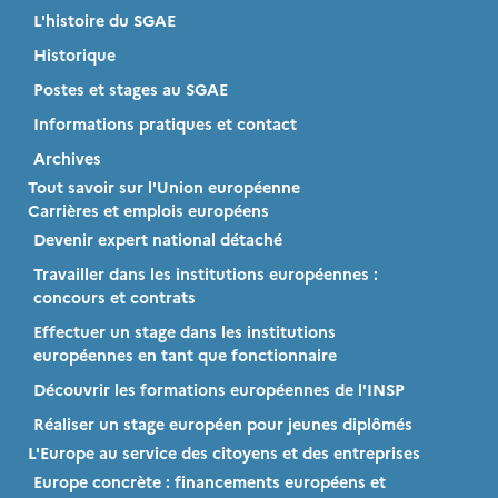
L'histoire du SGAE
Historique
Postes et stages au SGAE
Informations pratiques et contact
Archives
Tout savoir sur l'Union européenne
Carrières et emplois européens
Devenir expert national détaché
Travailler dans les institutions européennes :
concours et contrats
Effectuer un stage dans les institutions
européennes en tant que fonctionnaire
Découvrir les formations européennes de l'INSP
Réaliser un stage européen pour jeunes diplômés
L'Europe au service des citoyens et des entreprises
Europe concrète : financements européens et