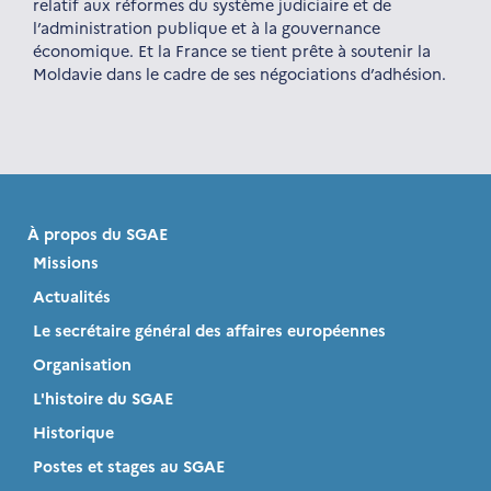
relatif aux réformes du système judiciaire et de
l’administration publique et à la gouvernance
économique. Et la France se tient prête à soutenir la
Moldavie dans le cadre de ses négociations d’adhésion.
À propos du SGAE
Missions
Actualités
Le secrétaire général des affaires européennes
Organisation
L'histoire du SGAE
Historique
Postes et stages au SGAE