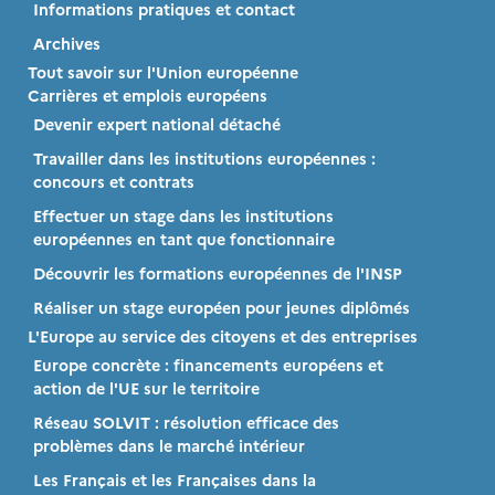
Informations pratiques et contact
Archives
Tout savoir sur l'Union européenne
Carrières et emplois européens
Devenir expert national détaché
Travailler dans les institutions européennes :
concours et contrats
Effectuer un stage dans les institutions
européennes en tant que fonctionnaire
Découvrir les formations européennes de l'INSP
Réaliser un stage européen pour jeunes diplômés
L'Europe au service des citoyens et des entreprises
Europe concrète : financements européens et
action de l'UE sur le territoire
Réseau SOLVIT : résolution efficace des
problèmes dans le marché intérieur
Les Français et les Françaises dans la