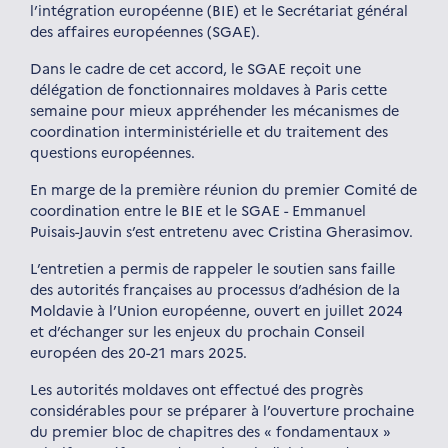
l’intégration européenne (BIE) et le Secrétariat général
des affaires européennes (SGAE).
Dans le cadre de cet accord, le SGAE reçoit une
délégation de fonctionnaires moldaves à Paris cette
semaine pour mieux appréhender les mécanismes de
coordination interministérielle et du traitement des
questions européennes.
En marge de la première réunion du premier Comité de
coordination entre le BIE et le SGAE - Emmanuel
Puisais-Jauvin s’est entretenu avec Cristina Gherasimov.
L’entretien a permis de rappeler le soutien sans faille
des autorités françaises au processus d’adhésion de la
Moldavie à l’Union européenne, ouvert en juillet 2024
et d’échanger sur les enjeux du prochain Conseil
européen des 20-21 mars 2025.
Les autorités moldaves ont effectué des progrès
considérables pour se préparer à l’ouverture prochaine
du premier bloc de chapitres des « fondamentaux »