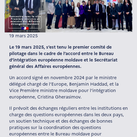
19 mars 2025
Le 19 mars 2025, s’est tenu le premier comité de
pilotage dans le cadre de l’accord entre le Bureau
d’intégration européenne moldave et le Secrétariat
général des Affaires européennes.
Un accord signé en novembre 2024 par le ministre
délégué chargé de l’Europe, Benjamin Haddad, et la
Vice Première ministre moldave pour l’intégration
européenne, Cristina Gherasimov.
Il prévoit des échanges réguliers entre les institutions en
charge des questions européennes dans les deux pays,
un soutien technique et des échanges de bonnes
pratiques sur la coordination des questions
européennes entre le Bureau moldave pour