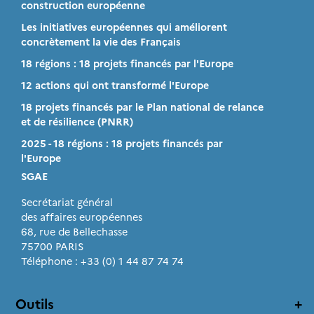
construction européenne
Les initiatives européennes qui améliorent
concrètement la vie des Français
18 régions : 18 projets financés par l'Europe
12 actions qui ont transformé l'Europe
18 projets financés par le Plan national de relance
et de résilience (PNRR)
2025 - 18 régions : 18 projets financés par
l'Europe
SGAE
Secrétariat général
des affaires européennes
68, rue de Bellechasse
75700 PARIS
Téléphone : +33 (0) 1 44 87 74 74
Outils