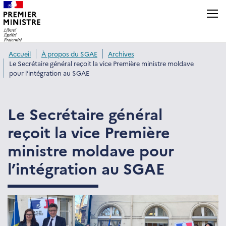
Panneau de gestion des cookies
Accueil
À propos du SGAE
Archives
Le Secrétaire général reçoit la vice Première ministre moldave
pour l’intégration au SGAE
Le Secrétaire général
reçoit la vice Première
ministre moldave pour
l’intégration au SGAE