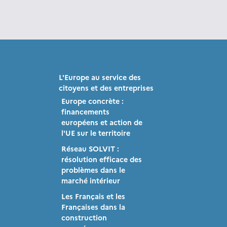
L'Europe au service des
citoyens et des entreprises
Europe concrète :
financements
européens et action de
l'UE sur le territoire
Réseau SOLVIT :
résolution efficace des
problèmes dans le
s
marché intérieur
Les Français et les
Françaises dans la
construction