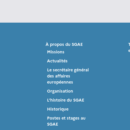
À propos du SGAE
Missions
Actualités
Le secrétaire général
des affaires
européennes
Organisation
L'histoire du SGAE
Historique
Postes et stages au
SGAE