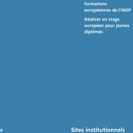
formations
européennes de l'INSP
Réaliser un stage
européen pour jeunes
diplômés
s
Sites institutionnels