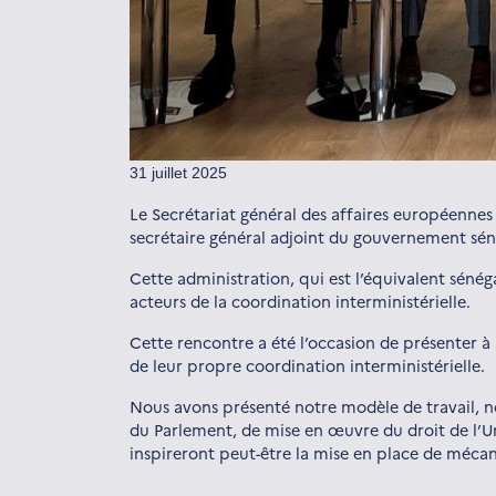
31 juillet 2025
Le Secrétariat général des affaires européennes 
secrétaire général adjoint du gouvernement sén
Cette administration, qui est l’équivalent sénég
acteurs de la coordination interministérielle.
Cette rencontre a été l’occasion de présenter à l
de leur propre coordination interministérielle.
Nous avons présenté notre modèle de travail, no
du Parlement, de mise en œuvre du droit de l’Un
inspireront peut-être la mise en place de mécan