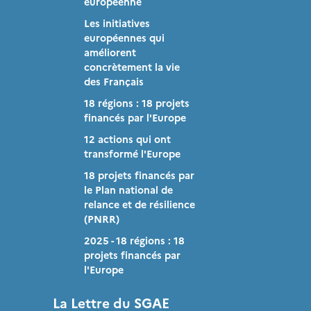
européenne
Les initiatives
européennes qui
améliorent
concrètement la vie
des Français
18 régions : 18 projets
financés par l'Europe
12 actions qui ont
transformé l'Europe
18 projets financés par
le Plan national de
relance et de résilience
(PNRR)
2025 - 18 régions : 18
projets financés par
l'Europe
La Lettre du SGAE