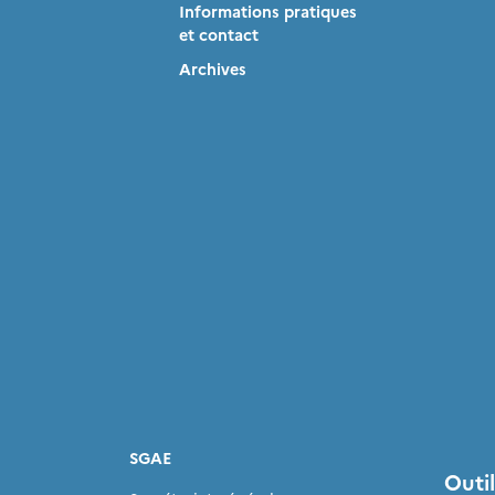
Informations pratiques
et contact
Archives
SGAE
Outil