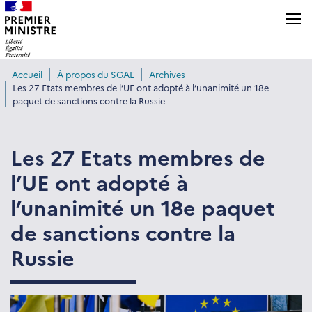
Panneau de gestion des cookies
Accueil
À propos du SGAE
Archives
Les 27 Etats membres de l’UE ont adopté à l’unanimité un 18e
paquet de sanctions contre la Russie
Les 27 Etats membres de
l’UE ont adopté à
l’unanimité un 18e paquet
de sanctions contre la
Russie