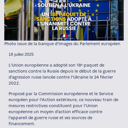
Photo issue de la banque d'images du Parlement européen
18 juillet 2025
L’Union européenne a adopté son 18ᵉ paquet de
sanctions contre la Russie depuis le début de la guerre
d’agression russe lancée contre l’Ukraine le 24 février
2022.
Proposé par la Commission européenne et le Service
européen pour l’Action extérieure, ce nouveau train de
mesures restrictives constituent pour l’Union
européenne un moyen d’action efficace contre
l’appareil de guerre russe et ses sources de
financement.