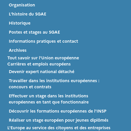
Organisation
L'histoire du SGAE
Historique
Postes et stages au SGAE
Informations pratiques et contact
Archives
Tout savoir sur l'Union européenne
Carrières et emplois européens
Devenir expert national détaché
Travailler dans les institutions européennes :
concours et contrats
Effectuer un stage dans les institutions
européennes en tant que fonctionnaire
Découvrir les formations européennes de l'INSP
Réaliser un stage européen pour jeunes diplômés
L'Europe au service des citoyens et des entreprises