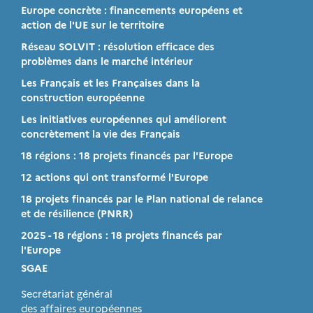
Europe concrète : financements européens et
action de l'UE sur le territoire
Réseau SOLVIT : résolution efficace des
problèmes dans le marché intérieur
Les Français et les Françaises dans la
construction européenne
Les initiatives européennes qui améliorent
concrètement la vie des Français
18 régions : 18 projets financés par l'Europe
12 actions qui ont transformé l'Europe
18 projets financés par le Plan national de relance
et de résilience (PNRR)
2025 - 18 régions : 18 projets financés par
l'Europe
SGAE
Secrétariat général
des affaires européennes