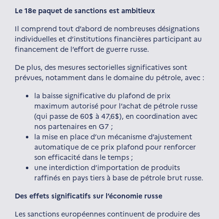
Le 18e paquet de sanctions est ambitieux
Il comprend tout d’abord de nombreuses désignations
individuelles et d’institutions financières participant au
financement de l’effort de guerre russe.
De plus, des mesures sectorielles significatives sont
prévues, notamment dans le domaine du pétrole, avec :
la baisse significative du plafond de prix
maximum autorisé pour l’achat de pétrole russe
(qui passe de 60$ à 47,6$), en coordination avec
nos partenaires en G7 ;
la mise en place d’un mécanisme d’ajustement
automatique de ce prix plafond pour renforcer
son efficacité dans le temps ;
une interdiction d’importation de produits
raffinés en pays tiers à base de pétrole brut russe.
Des effets significatifs sur l’économie russe
Les sanctions européennes continuent de produire des