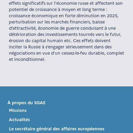
effets significatifs sur l'économie russe et affectent son
potentiel de croissance à moyen et long terme :
croissance économique en forte diminution en 2025,
perturbation sur les marchés financiers, baisse
d’attractivité, économie de guerre conduisant à une
détérioration des investissements tournés vers le futur,
érosion du capital humain etc. Ces effets doivent
inciter la Russie à s’engager sérieusement dans des
négociations en vue d’un cessez-le-feu durable, complet
et inconditionnel.
À propos du SGAE
Missions
Actualités
Le secrétaire général des affaires européennes