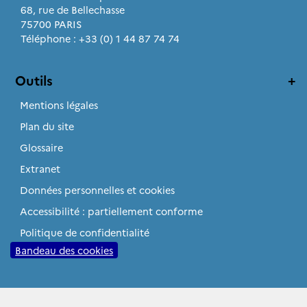
68, rue de Bellechasse
75700 PARIS
Téléphone : +33 (0) 1 44 87 74 74
Outils
Mentions légales
Plan du site
Glossaire
Extranet
Données personnelles et cookies
Accessibilité : partiellement conforme
Politique de confidentialité
Bandeau des cookies
Sites institutionnels