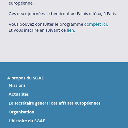
européenne.
Ces deux journées se tiendront au Palais d'Iéna, à Paris.
Vous pouvez consulter le programme
complet ici.
Et vous inscrire en suivant ce
lien.
À propos du SGAE
Missions
Actualités
Le secrétaire général des affaires européennes
Organisation
L'histoire du SGAE