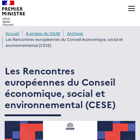
Panneau de gestion des cookies
Accueil
À propos du SGAE
Archives
Les Rencontres européennes du Conseil économique, social et
environnemental (CESE)
Les Rencontres
européennes du Conseil
économique, social et
environnemental (CESE)