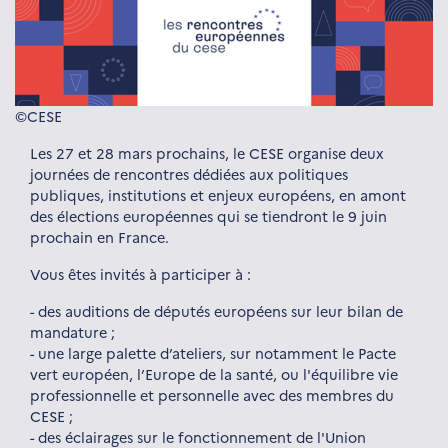
©CESE
Les 27 et 28 mars prochains, le CESE organise deux
journées de rencontres dédiées aux politiques
publiques, institutions et enjeux européens, en amont
des élections européennes qui se tiendront le 9 juin
prochain en France.
Vous êtes invités à participer à :
- des auditions de députés européens sur leur bilan de
mandature ;
- une large palette d’ateliers, sur notamment le Pacte
vert européen, l’Europe de la santé, ou l'équilibre vie
professionnelle et personnelle avec des membres du
CESE ;
- des éclairages sur le fonctionnement de l'Union