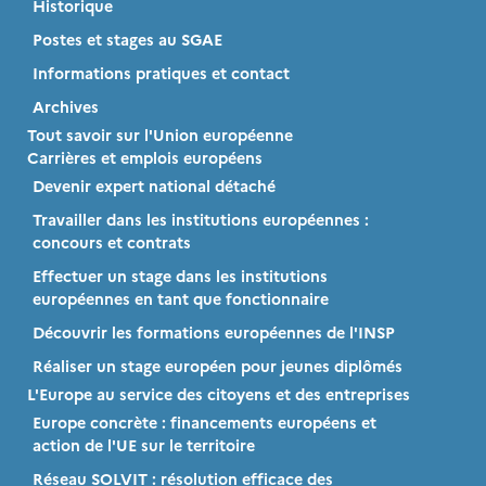
Historique
Postes et stages au SGAE
Informations pratiques et contact
Archives
Tout savoir sur l'Union européenne
Carrières et emplois européens
Devenir expert national détaché
Travailler dans les institutions européennes :
concours et contrats
Effectuer un stage dans les institutions
européennes en tant que fonctionnaire
Découvrir les formations européennes de l'INSP
Réaliser un stage européen pour jeunes diplômés
L'Europe au service des citoyens et des entreprises
Europe concrète : financements européens et
action de l'UE sur le territoire
Réseau SOLVIT : résolution efficace des