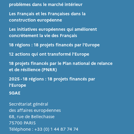
problèmes dans le marché intérieur
Les Français et les Françaises dans la
construction européenne
Les initiatives européennes qui améliorent
concrètement la vie des Français
18 régions : 18 projets financés par l'Europe
12 actions qui ont transformé l'Europe
18 projets financés par le Plan national de relance
et de résilience (PNRR)
2025 - 18 régions : 18 projets financés par
l'Europe
SGAE
Secrétariat général
des affaires européennes
68, rue de Bellechasse
75700 PARIS
Téléphone : +33 (0) 1 44 87 74 74