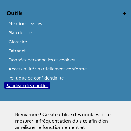
Outils
Mentions légales
Plan du site
Glossaire
Extranet
Données personnelles et cookies
Accessibilité : partiellement conforme
Politique de confidentialité
Bandeau des cookies
Sites institutionnels
Bienvenue ! Ce site utilise des cookies pour
gouvernement.fr
mesurer la fréquentation du site afin d’en
elysee.fr
améliorer le fonctionnement et