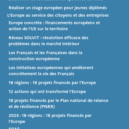
Réaliser un stage européen pour jeunes diplômés
L'Europe au service des citoyens et des entreprises
Europe concrète : financements européens et
action de l'UE sur le territoire
Réseau SOLVIT : résolution efficace des
problèmes dans le marché intérieur
Les Français et les Françaises dans la
construction européenne
Les initiatives européennes qui améliorent
concrètement la vie des Français
18 régions : 18 projets financés par l'Europe
12 actions qui ont transformé l'Europe
18 projets financés par le Plan national de relance
et de résilience (PNRR)
2025 - 18 régions : 18 projets financés par
l'Europe
SGAE