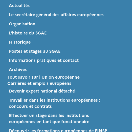
Actualités
Le secrétaire général des affaires européennes
Organisation
L'histoire du SGAE
Historique
Postes et stages au SGAE
Informations pratiques et contact
Archives
Tout savoir sur l'Union européenne
Carrières et emplois européens
Devenir expert national détaché
Travailler dans les institutions européennes :
concours et contrats
Effectuer un stage dans les institutions
européennes en tant que fonctionnaire
Découvrir les formations européennes de l'INSP