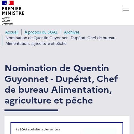
Panneau de gestion des cookies
Accueil
À propos du SGAE
Archives
Nomination de Quentin Guyonnet - Dupérat, Chef de bureau
Alimentation, agriculture et pêche
Nomination de Quentin
Guyonnet - Dupérat, Chef
de bureau Alimentation,
agriculture et pêche