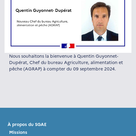
Nous souhaitons la bienvenue à Quentin Guyonnet-
Dupérat, Chef du bureau Agriculture, alimentation et
pêche (AGRAP) à compter du 09 septembre 2024.
À propos du SGAE
Missions