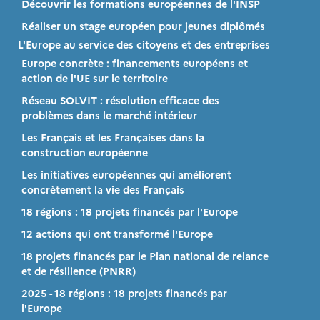
Découvrir les formations européennes de l'INSP
Réaliser un stage européen pour jeunes diplômés
L'Europe au service des citoyens et des entreprises
Europe concrète : financements européens et
action de l'UE sur le territoire
Réseau SOLVIT : résolution efficace des
problèmes dans le marché intérieur
Les Français et les Françaises dans la
construction européenne
Les initiatives européennes qui améliorent
concrètement la vie des Français
18 régions : 18 projets financés par l'Europe
12 actions qui ont transformé l'Europe
18 projets financés par le Plan national de relance
et de résilience (PNRR)
2025 - 18 régions : 18 projets financés par
l'Europe