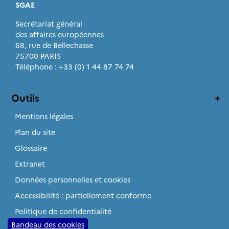
SGAE
Secrétariat général
des affaires européennes
68, rue de Bellechasse
75700 PARIS
Téléphone : +33 (0) 1 44 87 74 74
Outils
Mentions légales
Plan du site
Glossaire
Extranet
Données personnelles et cookies
Accessibilité : partiellement conforme
Politique de confidentialité
Bandeau des cookies