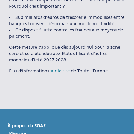
Pourquoi c’est important ?
• 300 milliards d'euros de trésorerie immobilisés entre
banques trouvent désormais une meilleure fluidité.
• Ce dispositif lutte contre les fraudes aux moyens de
paiement.
Cette mesure s’applique dès aujourd’hui pour la zone
euro et sera étendue aux États utilisant d’autres
monnaies d’ici à 2027-2028.
Plus d’informations
sur le site
de Toute l’Europe.
À propos du SGAE
Missions