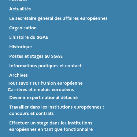
Actualités
Le secrétaire général des affaires européennes
Organisation
L'histoire du SGAE
Historique
Postes et stages au SGAE
Informations pratiques et contact
Archives
Tout savoir sur l'Union européenne
Carrières et emplois européens
Devenir expert national détaché
Travailler dans les institutions européennes :
concours et contrats
Effectuer un stage dans les institutions
européennes en tant que fonctionnaire