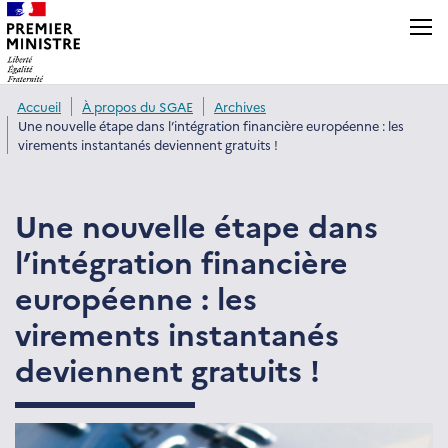
Panneau de gestion des cookies
Accueil
À propos du SGAE
Archives
Une nouvelle étape dans l’intégration financière européenne : les
virements instantanés deviennent gratuits !
Une nouvelle étape dans
l’intégration financière
européenne : les
virements instantanés
deviennent gratuits !