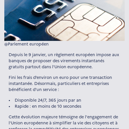
@Parlement européen
Depuis le 9 janvier, un règlement européen impose aux
banques de proposer des virements instantanés
gratuits partout dans l'Union européenne.
Fini les frais d’environ un euro pour une transaction
instantanée. Désormais, particuliers et entreprises
bénéficient d'un service :
• Disponible 24/7, 365 jours par an
• Rapide : en moins de 10 secondes
Cette évolution majeure témoigne de l'engagement de
l'Union européenne à simplifier la vie des citoyens et à
renforcer la compétitivité des entreprises européennes.