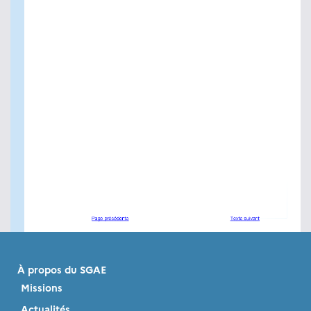
À propos du SGAE
Missions
Actualités