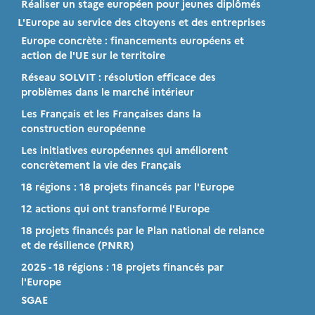
Réaliser un stage européen pour jeunes diplômés
L'Europe au service des citoyens et des entreprises
Europe concrète : financements européens et
action de l'UE sur le territoire
Réseau SOLVIT : résolution efficace des
problèmes dans le marché intérieur
Les Français et les Françaises dans la
construction européenne
Les initiatives européennes qui améliorent
concrètement la vie des Français
18 régions : 18 projets financés par l'Europe
12 actions qui ont transformé l'Europe
18 projets financés par le Plan national de relance
et de résilience (PNRR)
2025 - 18 régions : 18 projets financés par
l'Europe
SGAE