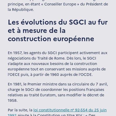
principe, en étant « Conseiller Europe » du Président de
la République.
Les évolutions du SGCI au fur
et à mesure de la
construction européenne
En 1957, les agents du SGCI participent activement aux
négociations du Traité de Rome. Dès lors, le SGCI
s’adapte aux nouveaux besoins de la construction
européenne tout en conservant ses missions auprès de
l’OECE puis, à partir de 1960 auprès de l’OCDE.
En 1981, le Premier ministre dans sa circulaire du 7 avril,
charge le SGCI de coordonner les positions françaises
relatives au traité Euratom, sans modifier le décret de
1958.
Par la suite, la
loi constitutionnelle n° 92-554 du 25 juin
1992
ajoute à la Constitution un titre XIV : « Des