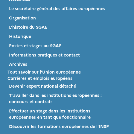
Le secrétaire général des affaires européennes
Organisation
L'histoire du SGAE
Historique
Postes et stages au SGAE
Informations pratiques et contact
Archives
Tout savoir sur l'Union européenne
Carrières et emplois européens
Devenir expert national détaché
Travailler dans les institutions européennes :
concours et contrats
Effectuer un stage dans les institutions
européennes en tant que fonctionnaire
Découvrir les formations européennes de l'INSP