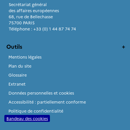
Secrétariat général
des affaires européennes
68, rue de Bellechasse
75700 PARIS
Téléphone : +33 (0) 1 44 87 74 74
Outils
Mentions légales
Plan du site
Glossaire
Extranet
Données personnelles et cookies
Accessibilité : partiellement conforme
Politique de confidentialité
Bandeau des cookies