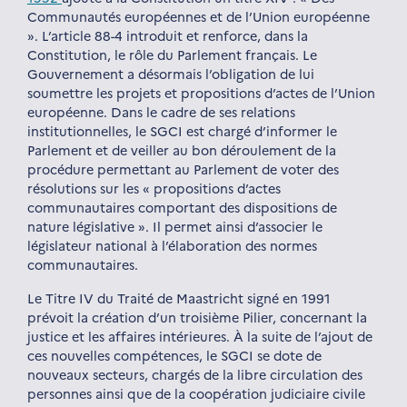
Communautés européennes et de l’Union européenne
». L’article 88-4 introduit et renforce, dans la
Constitution, le rôle du Parlement français. Le
Gouvernement a désormais l’obligation de lui
soumettre les projets et propositions d’actes de l’Union
européenne. Dans le cadre de ses relations
institutionnelles, le SGCI est chargé d’informer le
Parlement et de veiller au bon déroulement de la
procédure permettant au Parlement de voter des
résolutions sur les « propositions d’actes
communautaires comportant des dispositions de
nature législative ». Il permet ainsi d’associer le
législateur national à l’élaboration des normes
communautaires.
Le Titre IV du Traité de Maastricht signé en 1991
prévoit la création d’un troisième Pilier, concernant la
justice et les affaires intérieures. À la suite de l’ajout de
ces nouvelles compétences, le SGCI se dote de
nouveaux secteurs, chargés de la libre circulation des
personnes ainsi que de la coopération judiciaire civile