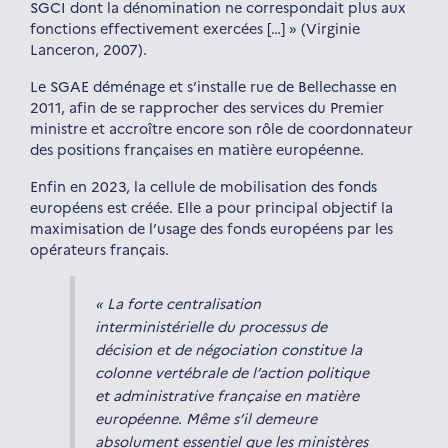
SGCI dont la dénomination ne correspondait plus aux
fonctions effectivement exercées […] » (Virginie
Lanceron, 2007).
Le SGAE déménage et s’installe rue de Bellechasse en
2011, afin de se rapprocher des services du Premier
ministre et accroître encore son rôle de coordonnateur
des positions françaises en matière européenne.
Enfin en 2023, la cellule de mobilisation des fonds
européens est créée. Elle a pour principal objectif la
maximisation de l’usage des fonds européens par les
opérateurs français.
« La forte centralisation
interministérielle du processus de
décision et de négociation constitue la
colonne vertébrale de l’action politique
et administrative française en matière
européenne. Même s’il demeure
absolument essentiel que les ministères