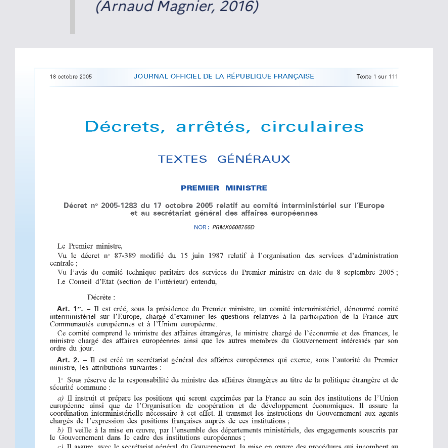
(Arnaud Magnier, 2016)