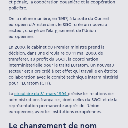
et pénale, la coopération douanière et la coopération
policière.
De la même manière, en 1997, à la suite du Conseil
européen d’Amsterdam, le SGCI crée un nouveau
secteur, chargé de l’élargissement de l’Union
européenne.
En 2000, le cabinet du Premier ministre prend la
décision, dans une circulaire du 11 mai 2000, de
transférer, au profit du SGCI, la coordination
interministérielle pour le traité Euratom. Un nouveau
secteur est alors créé à cet effet qui travaille en étroite
collaboration avec le comité technique interministériel
pour l’Euratom (CTI).
La
circulaire du 31 mars 1994
précise les relations des
administrations françaises, dont celles du SGCI et de la
représentation permanente auprès de l’Union
européenne, avec les institutions européennes.
Le changement de nom