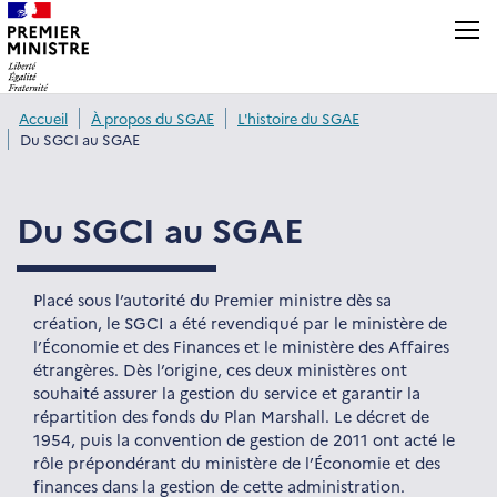
Panneau de gestion des cookies
Accueil
À propos du SGAE
L'histoire du SGAE
Du SGCI au SGAE
Du SGCI au SGAE
Placé sous l’autorité du Premier ministre dès sa
création, le SGCI a été revendiqué par le ministère de
l’Économie et des Finances et le ministère des Affaires
étrangères. Dès l’origine, ces deux ministères ont
souhaité assurer la gestion du service et garantir la
répartition des fonds du Plan Marshall. Le décret de
1954, puis la convention de gestion de 2011 ont acté le
rôle prépondérant du ministère de l’Économie et des
finances dans la gestion de cette administration.