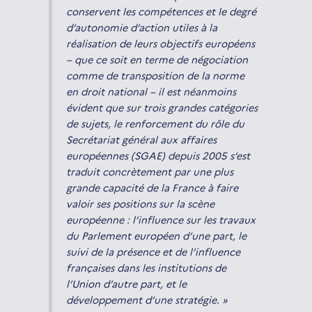
conservent les compétences et le degré
d’autonomie d’action utiles à la
réalisation de leurs objectifs européens
– que ce soit en terme de négociation
comme de transposition de la norme
en droit national – il est néanmoins
évident que sur trois grandes catégories
de sujets, le renforcement du rôle du
Secrétariat général aux affaires
européennes (SGAE) depuis 2005 s’est
traduit concrètement par une plus
grande capacité de la France à faire
valoir ses positions sur la scène
européenne : l’influence sur les travaux
du Parlement européen d’une part, le
suivi de la présence et de l’influence
françaises dans les institutions de
l’Union d’autre part, et le
développement d’une stratégie. »